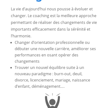
La vie d’aujourd’hui nous pousse à évoluer et
changer. Le coaching est la meilleure approche
permettant de réaliser des changements de vie
importants efficacement dans la sérénité et
l’harmonie.
Changer d’orientation professionnelle ou
débuter une nouvelle carrière, améliorer ses
performances en osant opérer des
changements
Trouver un nouvel équilibre suite à un
nouveau paradigme : burn-out, deuil,
divorce, licenciement, mariage, naissance
d’enfant, déménagement….