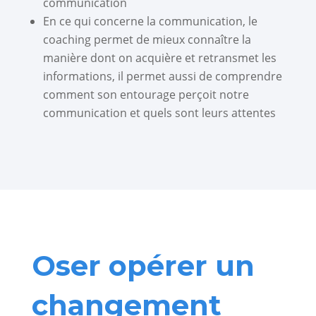
communication
En ce qui concerne la communication, le
coaching permet de mieux connaître la
manière dont on acquière et retransmet les
informations, il permet aussi de comprendre
comment son entourage perçoit notre
communication et quels sont leurs attentes
Oser opérer un
changement