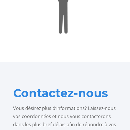
Contactez-nous
Vous désirez plus d’informations? Laissez-nous
vos coordonnées et nous vous contacterons
dans les plus bref délais afin de répondre à vos