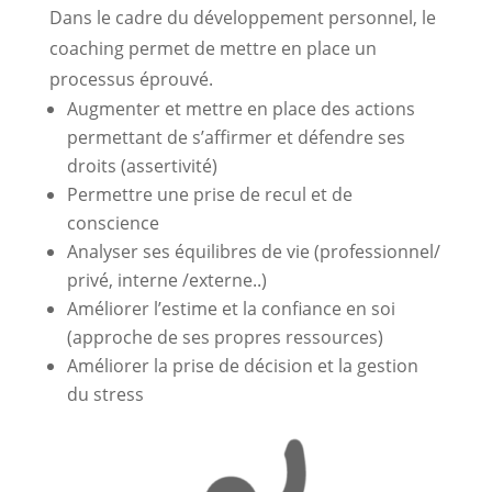
Dans le cadre du développement personnel, le
coaching permet de mettre en place un
processus éprouvé.
Augmenter et mettre en place des actions
permettant de s’affirmer et défendre ses
droits (assertivité)
Permettre une prise de recul et de
conscience
Analyser ses équilibres de vie (professionnel/
privé, interne /externe..)
Améliorer l’estime et la confiance en soi
(approche de ses propres ressources)
Améliorer la prise de décision et la gestion
du stress