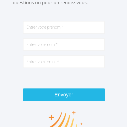
questions ou pour un rendez-vous.
Envoyer