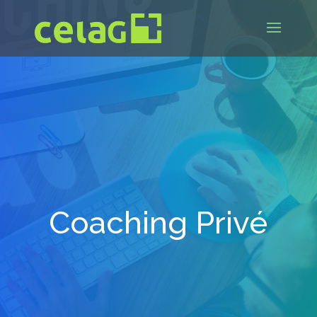
Coaching Privé