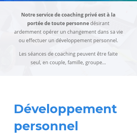
Notre service de coaching privé est à la
portée de toute personne
désirant
ardemment opérer un changement dans sa vie
ou effectuer un développement personnel.
Les séances de coaching peuvent être faite
seul, en couple, famille, groupe…
Développement
personnel