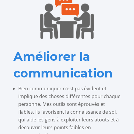
Améliorer la
communication
Bien communiquer n’est pas évident et
implique des choses différentes pour chaque
personne. Mes outils sont éprouvés et
fiables, ils favorisent la connaissance de soi,
qui aide les gens à exploiter leurs atouts et à
découvrir leurs points faibles en