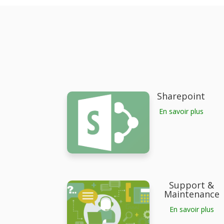
Sharepoint
En savoir plus
Support &
Maintenance
En savoir plus