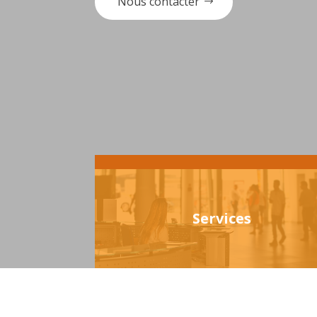
Nous contacter
Services