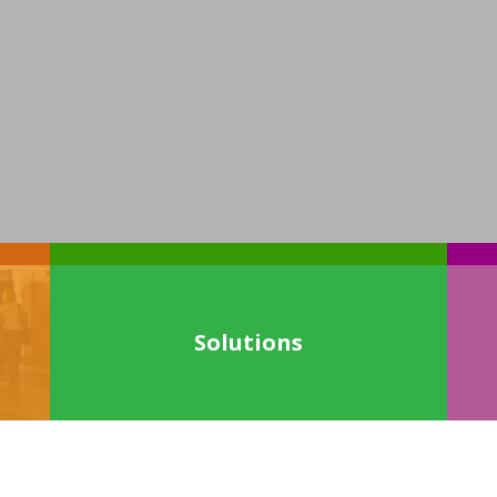
Solutions