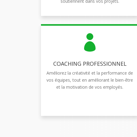
soutiennent dans vos projets.

COACHING PROFESSIONNEL
Améliorez la créativité et la performance de
vos équipes, tout en améliorant le bien-être
et la motivation de vos employés.