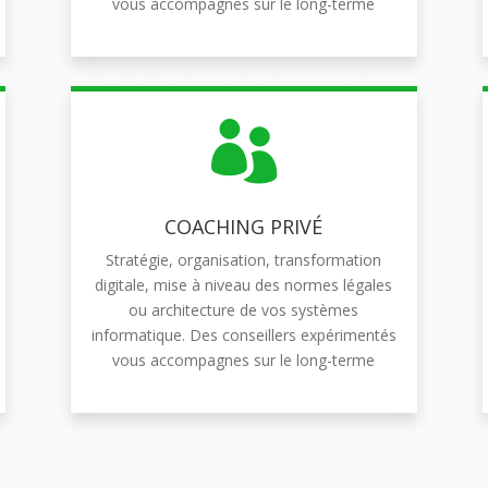
vous accompagnes sur le long-terme

COACHING PRIVÉ
Stratégie, organisation, transformation
digitale, mise à niveau des normes légales
ou architecture de vos systèmes
informatique. Des conseillers expérimentés
vous accompagnes sur le long-terme