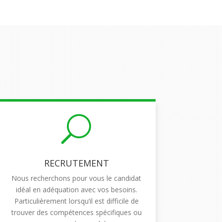
U
RECRUTEMENT
Nous recherchons pour vous le candidat
idéal en adéquation avec vos besoins.
Particulièrement lorsqu’il est difficile de
trouver des compétences spécifiques ou