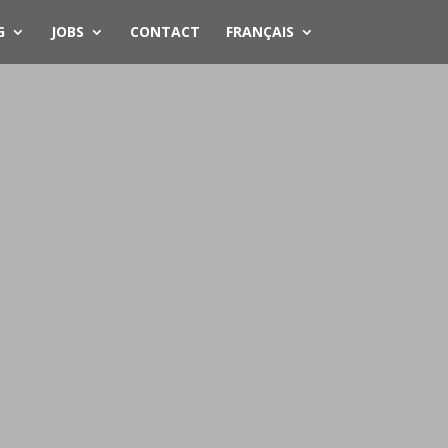
G
JOBS
CONTACT
FRANÇAIS