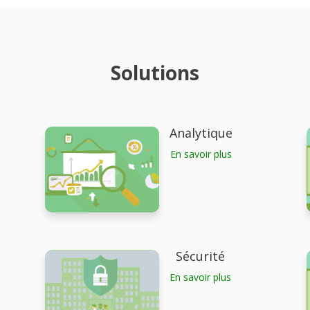
Solutions
Analytique
En savoir plus
Sécurité
En savoir plus