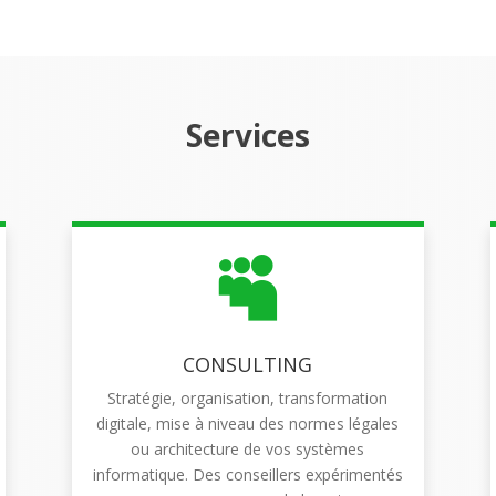
Services

CONSULTING
Stratégie, organisation, transformation
digitale, mise à niveau des normes légales
ou architecture de vos systèmes
informatique. Des conseillers expérimentés