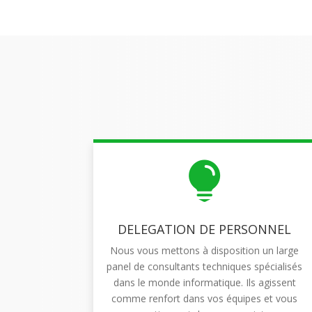

DELEGATION DE PERSONNEL
Nous vous mettons à disposition un large
panel de consultants techniques spécialisés
dans le monde informatique. Ils agissent
comme renfort dans vos équipes et vous