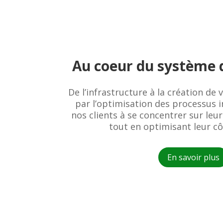
Au coeur du système 
De l’infrastructure à la création de 
par l’optimisation des processus 
nos clients à se concentrer sur leur
tout en optimisant leur cô
En savoir plus