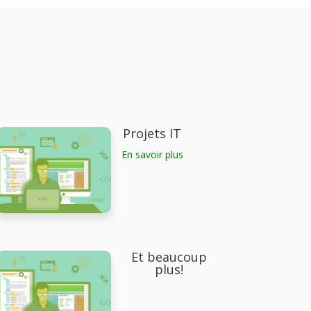
Projets IT
En savoir plus
Et beaucoup
plus!